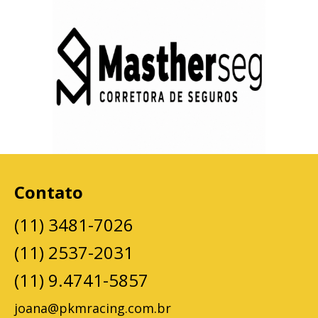
Contato
(11) 3481-7026
(11) 2537-2031
(11) 9.4741-5857
joana@pkmracing.com.br