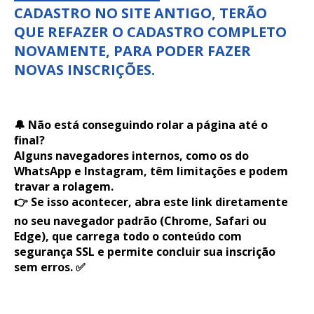
CADASTRO NO SITE ANTIGO, TERÃO
QUE REFAZER O CADASTRO COMPLETO
NOVAMENTE, PARA PODER FAZER
NOVAS INSCRIÇÕES.
🔔 Não está conseguindo rolar a página até o
final?
Alguns navegadores internos, como os do
WhatsApp e Instagram, têm limitações e podem
travar a rolagem.
👉 Se isso acontecer, abra este link diretamente
no seu navegador padrão (Chrome, Safari ou
Edge), que carrega todo o conteúdo com
segurança SSL e permite concluir sua inscrição
sem erros. ✅