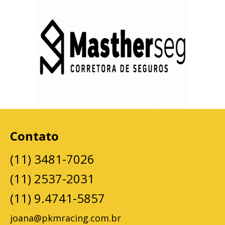
Contato
(11) 3481-7026
(11) 2537-2031
(11) 9.4741-5857
joana@pkmracing.com.br