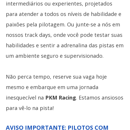
intermediários ou experientes, projetados
para atender a todos os níveis de habilidade e
paixões pela pilotagem. Ou junte-se a nós em
nossos track days, onde você pode testar suas
habilidades e sentir a adrenalina das pistas em
um ambiente seguro e supervisionado.
Não perca tempo, reserve sua vaga hoje
mesmo e embarque em uma jornada
inesquecível na
PKM Racing
. Estamos ansiosos
para vê-lo na pista!
AVISO IMPORTANTE:
PILOTOS COM