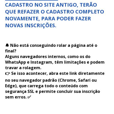
CADASTRO NO SITE ANTIGO, TERÃO
QUE REFAZER O CADASTRO COMPLETO
NOVAMENTE, PARA PODER FAZER
NOVAS INSCRIÇÕES.
🔔 Não está conseguindo rolar a página até o
final?
Alguns navegadores internos, como os do
WhatsApp e Instagram, têm limitações e podem
travar a rolagem.
👉 Se isso acontecer, abra este link diretamente
no seu navegador padrão (Chrome, Safari ou
Edge), que carrega todo o conteúdo com
segurança SSL e permite concluir sua inscrição
sem erros. ✅